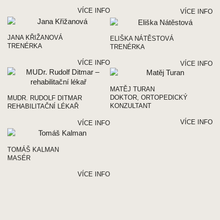
VÍCE INFO
VÍCE INFO
JANA KŘIŽANOVÁ
ELIŠKA NÁTĚSTOVÁ
TRENÉRKA
TRENÉRKA
VÍCE INFO
VÍCE INFO
MATĚJ TURAN
DOKTOR, ORTOPEDICKÝ
MUDR. RUDOLF DITMAR
KONZULTANT
REHABILITAČNÍ LÉKAŘ
VÍCE INFO
VÍCE INFO
TOMÁŠ KALMAN
MASÉR
VÍCE INFO