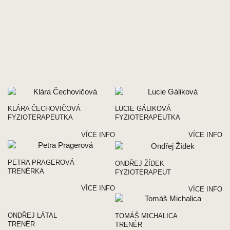
KLÁRA ČECHOVIČOVÁ
LUCIE GÁLIKOVÁ
FYZIOTERAPEUTKA
FYZIOTERAPEUTKA
VÍCE INFO
VÍCE INFO
PETRA PRAGEROVÁ
ONDŘEJ ŽÍDEK
TRENÉRKA
FYZIOTERAPEUT
VÍCE INFO
VÍCE INFO
ONDŘEJ LÁTAL
TOMÁŠ MICHALICA
TRENÉR
TRENÉR